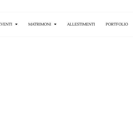
EVENTI
MATRIMONI
ALLESTIMENTI
PORTFOLIO